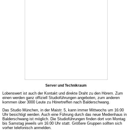
Server und Technikraum
Lobenswert ist auch der Kontakt und direkte Draht zu den Hörern. Zum
einen werden ganz offiziell Studioführungen angeboten, zum anderen
kommen über 3000 Leute zu Hörertreffen nach Balderschwang.
Das Studio München, in der Maistr. 5, kann immer Mittwochs um 16:00
Uhr besichtigt werden. Auch eine Führung durch das neue Medienhaus in
Balderschwang ist möglich. Die Studioführungen finden dort von Montag
bis Samstag jeweils um 16:00 Uhr statt. Größere Gruppen sollten sich
vorher telefonisch anmelden.