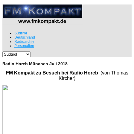
Südtirol
Deutschland
Radioarchiv
Personalien
Radio Horeb München Juli 2018
FM Kompakt zu Besuch bei Radio Horeb
(von Thomas
Kircher)