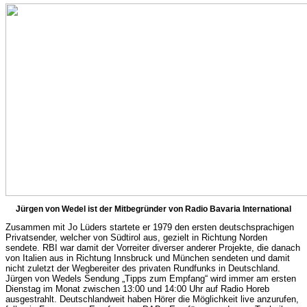
Jürgen von Wedel ist der Mitbegründer von Radio Bavaria International
Zusammen mit Jo Lüders startete er 1979 den ersten deutschsprachigen
Privatsender, welcher von Südtirol aus, gezielt in Richtung Norden
sendete. RBI war damit der Vorreiter diverser anderer Projekte, die danach
von Italien aus in Richtung Innsbruck und München sendeten und damit
nicht zuletzt der Wegbereiter des privaten Rundfunks in Deutschland.
Jürgen von Wedels Sendung „Tipps zum Empfang“ wird immer am ersten
Dienstag im Monat zwischen 13:00 und 14:00 Uhr auf Radio Horeb
ausgestrahlt. Deutschlandweit haben Hörer die Möglichkeit live anzurufen,