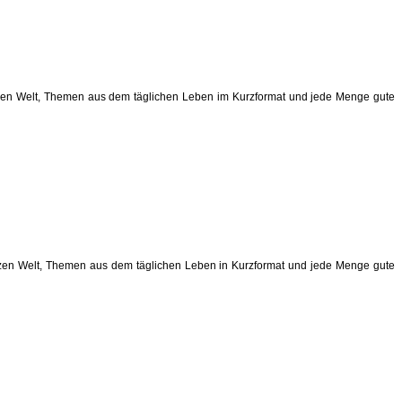
anzen Welt, Themen aus dem täglichen Leben im Kurzformat und jede Menge gute
anzen Welt, Themen aus dem täglichen Leben in Kurzformat und jede Menge gute