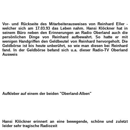
Vor- und Rückseite des Mitarbeiterausweises von Reinhard Eller -
welcher sich am 17.03.93 das Leben nahm. Hansi Klöckner hat in
seinem Büro neben den Erinnerungen an Radio Oberland auch die
persönlichen Dinge von Reinhard aufbewahrt. So hatte er mit
wenigen Handgriffen den Geldbeutel von Reinhard hervorgeholt. Die
Geldbörse ist bis heute unberührt, so wie man diesen bei Reinhard
fand. In der Geldbörse befand sich u.a. dieser Radio-TV Oberland
Ausweis
Aufkleber auf einem der beiden "Oberland-Alben"
Hansi Klöckner erinnert an eine bewegende, schöne und zuletzt
leider sehr tragische Radiozeit