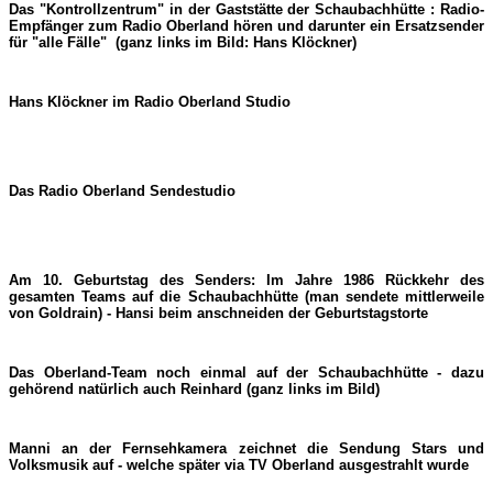
Das "Kontrollzentrum" in der Gaststätte der Schaubachhütte : Radio-
Empfänger zum Radio Oberland hören und darunter ein Ersatzsender
für "alle Fälle" (ganz links im Bild: Hans Klöckner)
Hans Klöckner im Radio Oberland Studio
Das Radio Oberland Sendestudio
Am 10. Geburtstag des Senders: Im Jahre 1986 Rückkehr des
gesamten Teams auf die Schaubachhütte (man sendete mittlerweile
von Goldrain) - Hansi beim anschneiden der Geburtstagstorte
Das Oberland-Team noch einmal auf der Schaubachhütte - dazu
gehörend natürlich auch Reinhard (ganz links im Bild)
Manni an der Fernsehkamera zeichnet die Sendung Stars und
Volksmusik auf - welche später via TV Oberland ausgestrahlt wurde