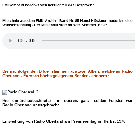
FM Kompakt bedankt sich herzlich für das Gespräch !
Mitschnitt aus dem FMK-Archiv : Band Nr. 85 Hansi Klöckner moderiert eine
Wunschsendung - Der Mitschnitt stammt vom Sommer 1980:
Die nachfolgenden Bilder stammen aus zwei Alben, welche an Radio
Oberland - Europas höchstgelegenem Sender - erinnern :
Hier die Schaubachhütte - im oberen, ganz rechten Fenster, war
Radio Oberland untergebracht
Einweihung von Radio Oberland am Premierentag im Herbst 1976