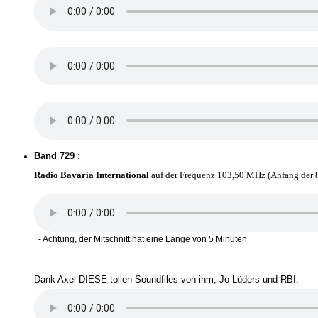
Band 729 :
Radio Bavaria International
auf der Frequenz 103,50 MHz (Anfang der 8
- Achtung, der Mitschnitt hat eine Länge von 5 Minuten
Dank Axel DIESE tollen Soundfiles von ihm, Jo Lüders und 