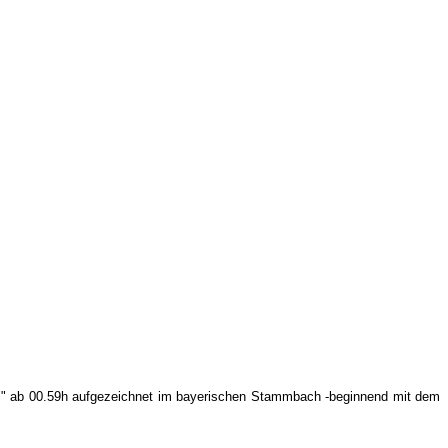
ic" ab 00.59h aufgezeichnet im bayerischen Stammbach -beginnend mit dem