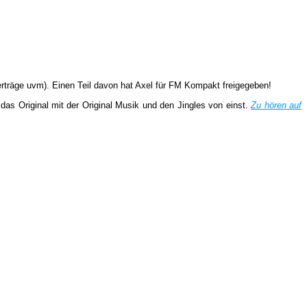
verträge uvm). Einen Teil davon hat Axel für FM Kompakt freigegeben!
as Original mit der Original Musik und den Jingles von einst.
Zu hören auf